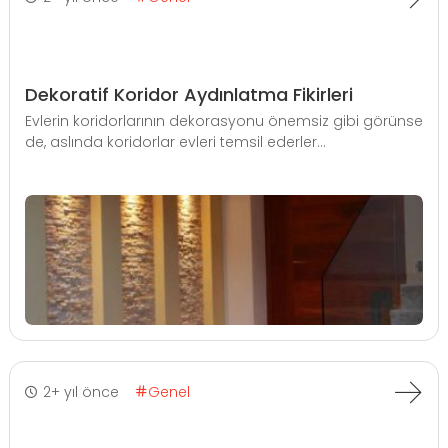
Dekoratif Koridor Aydınlatma Fikirleri
Evlerin koridorlarının dekorasyonu önemsiz gibi görünse
de, aslında koridorlar evleri temsil ederler...
2+ yıl önce
Genel