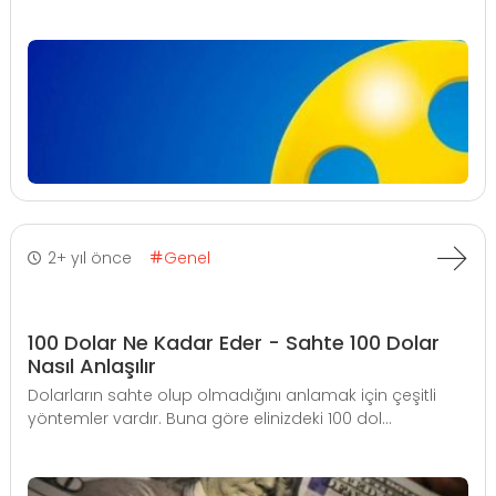
2+ yıl önce
Genel
100 Dolar Ne Kadar Eder - Sahte 100 Dolar
Nasıl Anlaşılır
Dolarların sahte olup olmadığını anlamak için çeşitli
yöntemler vardır. Buna göre elinizdeki 100 dol...