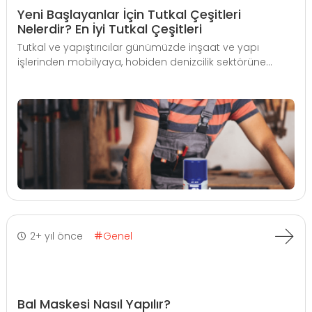
Yeni Başlayanlar İçin Tutkal Çeşitleri
Nelerdir? En İyi Tutkal Çeşitleri
Tutkal ve yapıştırıcılar günümüzde inşaat ve yapı
işlerinden mobilyaya, hobiden denizcilik sektörüne...
2+ yıl önce
Genel
Bal Maskesi Nasıl Yapılır?