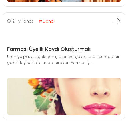
2+ yıl önce
Genel
Farmasi Üyelik Kaydı Oluşturmak
Ürün yelpazesi çok geniş olan ve çok kısa bir sürede bir
çok kitleyi etkisi altında bırakan Farmasiy...