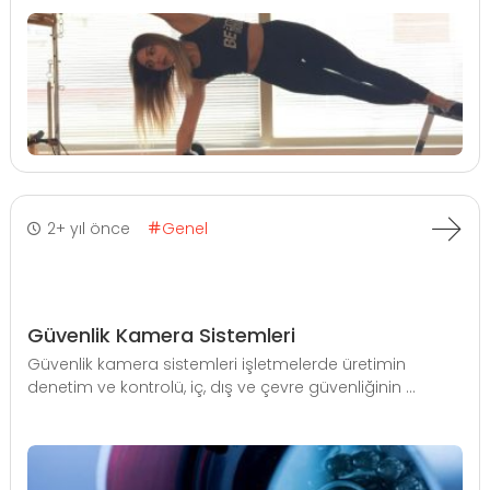
2+ yıl önce
Genel
Güvenlik Kamera Sistemleri
Güvenlik kamera sistemleri işletmelerde üretimin
denetim ve kontrolü, iç, dış ve çevre güvenliğinin ...