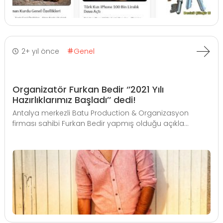
2+ yıl önce
Genel
Organizatör Furkan Bedir ‘’2021 Yılı
Hazırlıklarımız Başladı’’ dedi!
Antalya merkezli Batu Production & Organizasyon
firması sahibi Furkan Bedir yapmış olduğu açıkla...