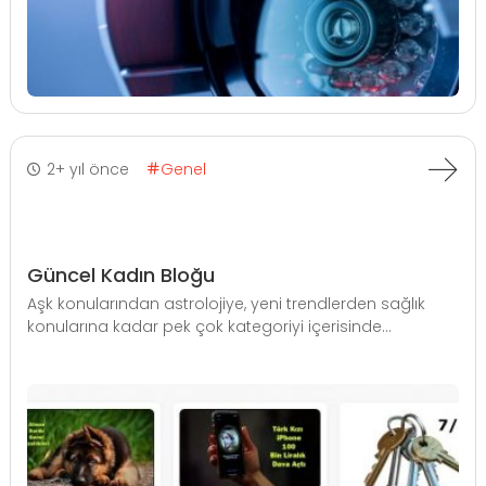
2+ yıl önce
Genel
Güncel Kadın Bloğu
Aşk konularından astrolojiye, yeni trendlerden sağlık
konularına kadar pek çok kategoriyi içerisinde...