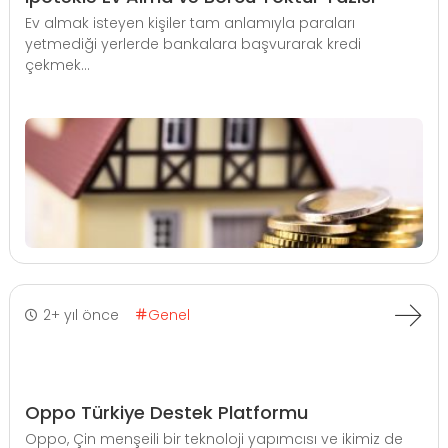
Ev almak isteyen kişiler tam anlamıyla paraları
yetmediği yerlerde bankalara başvurarak kredi
çekmek...
2+ yıl önce
Genel
Oppo Türkiye Destek Platformu
Oppo, Çin menşeili bir teknoloji yapımcısı ve ikimiz de