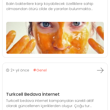
Balın bakterilere karşı koyabilecek özelliklere sahip
olmasından ötürü cilde de yararları bulunmakta...
2+ yıl önce
Genel
Turkcell Bedava İnternet
Turkcell bedava internet kampanyaları sürekli aktif
olarak güncellenen içeriklerden oluşur. Çoğu tur...