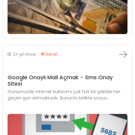
2+ yıl önce
Genel
Google Onaylı Mail Açmak - Sms Onay
Sitesi
Günümüzde internet kullanımı çok hızlı bir şekilde her
geçen gün artmaktadır. Bununla birlikte sosya...