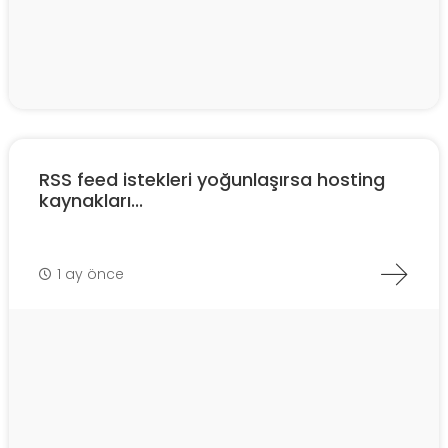
RSS feed istekleri yoğunlaşırsa hosting
kaynakları...
1 ay önce