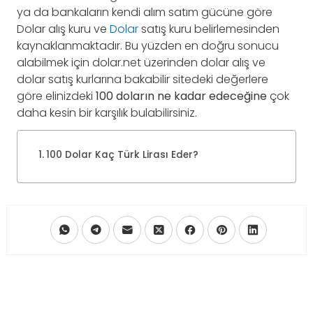
ya da bankaların kendi alım satım gücüne göre
Dolar alış kuru ve
Dolar
satış kuru belirlemesinden
kaynaklanmaktadır. Bu yüzden en doğru sonucu
alabilmek için dolar.net üzerinden dolar alış ve
dolar satış kurlarına bakabilir sitedeki değerlere
göre elinizdeki
100 doların ne kadar edeceğine
çok
daha kesin bir karşılık bulabilirsiniz.
100 Dolar Kaç Türk Lirası Eder?