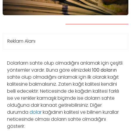
Reklam Alanı
Dolarların sahte olup olmadığını anlamak için çeşitli
yöntemler vardır. Buna göre elinizdeki
100 doların
sahte olup olmadığını anlamak için ilk olarak kağıt
kalitesine bakmalısınız. Zaten kağıt kalitesi kendini
belli edecektir. Neticesinde de kağıdın kalitesi farklı
ise ve renkler karmaşık biçimde ise doların sahte
olduğuna dair kanaat getirebilirsiniz. Diğer
durumda
dolar
kağıdının kalitesi ve bilinen kurallar
neticesinde olması doların sahte olmadığını
gösterir.