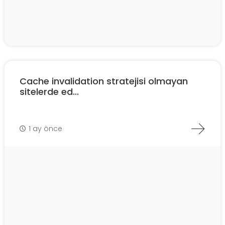
Cache invalidation stratejisi olmayan
sitelerde ed...
1 ay önce