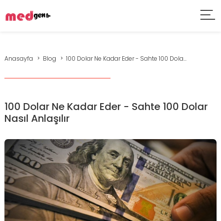
Anasayfa
Blog
100 Dolar Ne Kadar Eder - Sahte 100 Dola...
100 Dolar Ne Kadar Eder - Sahte 100 Dolar
Nasıl Anlaşılır