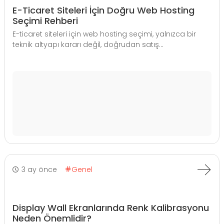
E-Ticaret Siteleri İçin Doğru Web Hosting
Seçimi Rehberi
E-ticaret siteleri için web hosting seçimi, yalnızca bir
teknik altyapı kararı değil, doğrudan satış...
3 ay önce
Genel
Display Wall Ekranlarında Renk Kalibrasyonu
Neden Önemlidir?