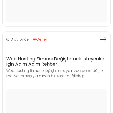
3 ay önce
Genel
Web Hosting Firması Değiştirmek İsteyenler
İçin Adım Adım Rehber
Web hosting firması değiştirmek, yalnızca daha düşük
maliyet arayışıyla alınan bir karar değildir; p...