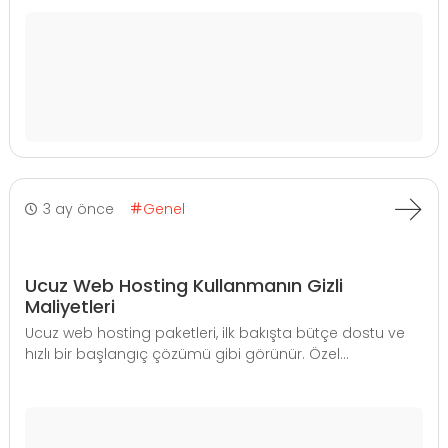
3 ay önce
Genel
Ucuz Web Hosting Kullanmanın Gizli
Maliyetleri
Ucuz web hosting paketleri, ilk bakışta bütçe dostu ve
hızlı bir başlangıç çözümü gibi görünür. Özel...