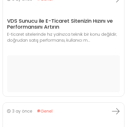
VDS Sunucu ile E-Ticaret Sitenizin Hızını ve
Performansını Artırın
E-ticaret sitelerinde hız yalnızca teknik bir konu değildir;
doğrudan satış performansı, kullanıcı m...
3 ay önce
Genel