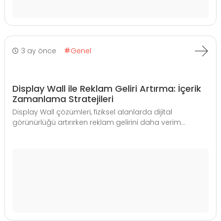
3 ay önce
Genel
Display Wall ile Reklam Geliri Artırma: İçerik
Zamanlama Stratejileri
Display Wall çözümleri, fiziksel alanlarda dijital
görünürlüğü artırırken reklam gelirini daha verim...