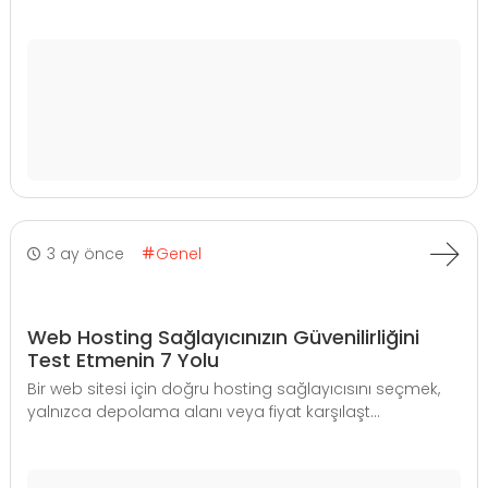
3 ay önce
Genel
Web Hosting Sağlayıcınızın Güvenilirliğini
Test Etmenin 7 Yolu
Bir web sitesi için doğru hosting sağlayıcısını seçmek,
yalnızca depolama alanı veya fiyat karşılaşt...