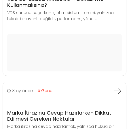
Kullanmalısınız?
VDS sunucu seçerken işletim sistemi tercihi, yalnızca
teknik bir ayrıntı değildir; performans, yönet...
3 ay önce
Genel
Marka İtirazına Cevap Hazırlarken Dikkat
Edilmesi Gereken Noktalar
Marka itirazına cevap hazırlamak, yalnızca hukuki bir