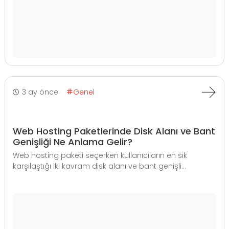
3 ay önce
Genel
Web Hosting Paketlerinde Disk Alanı ve Bant
Genişliği Ne Anlama Gelir?
Web hosting paketi seçerken kullanıcıların en sık
karşılaştığı iki kavram disk alanı ve bant genişli...