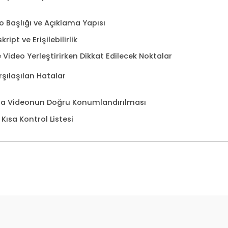
o Başlığı ve Açıklama Yapısı
kript ve Erişilebilirlik
Video Yerleştirirken Dikkat Edilecek Noktalar
rşılaşılan Hatalar
nda Videonun Doğru Konumlandırılması
Kısa Kontrol Listesi