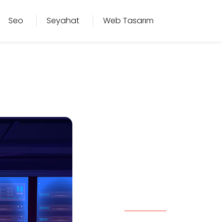
Seo
Seyahat
Web Tasarım