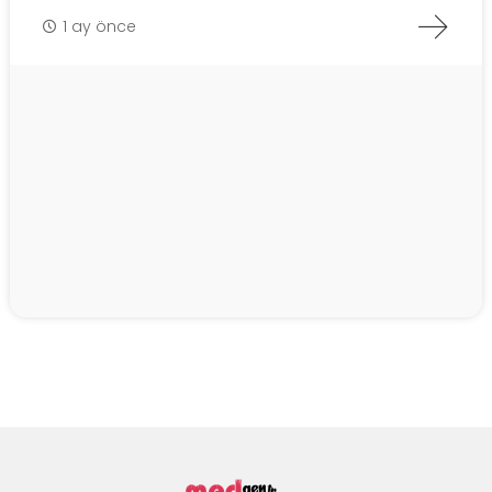
1 ay önce