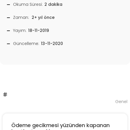
Okuma Süresi:
2 dakika
Zaman:
2+ yıl önce
Yayım:
18-11-2019
Güncelleme:
13-11-2020
Genel
Ödeme gecikmesi yüzünden kapanan