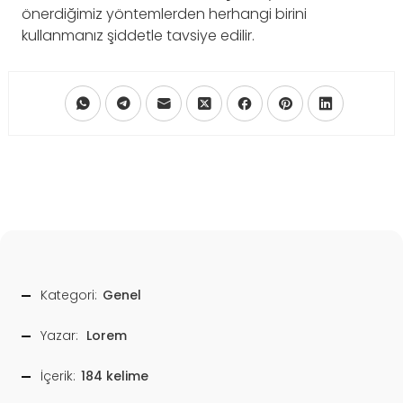
önerdiğimiz yöntemlerden herhangi birini
kullanmanız şiddetle tavsiye edilir.
Kategori:
Genel
Yazar:
Lorem
İçerik:
184 kelime