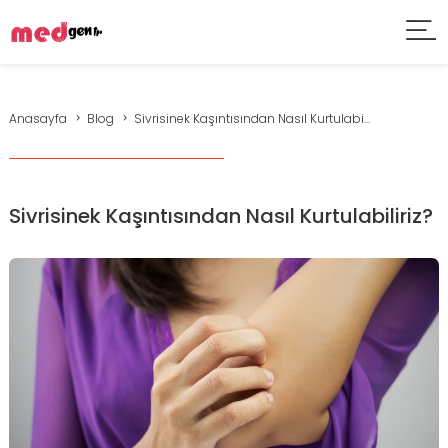
Anasayfa
Blog
Sivrisinek Kaşıntısından Nasıl Kurtulabi...
Sivrisinek Kaşıntısından Nasıl Kurtulabiliriz?