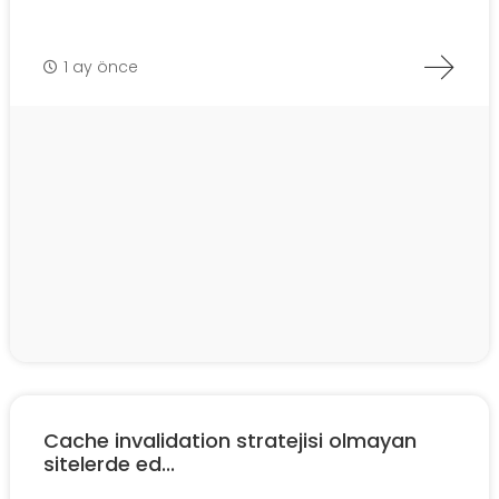
1 ay önce
Cache invalidation stratejisi olmayan
sitelerde ed...