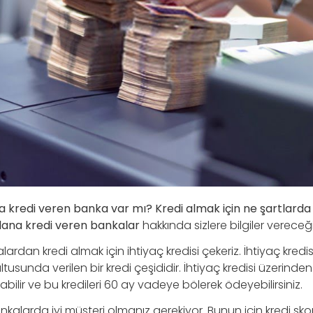
 kredi veren banka var mı? Kredi almak için ne şartlarda 
lana kredi veren bankalar
hakkında sizlere bilgiler vereceği
ardan kredi almak için ihtiyaç kredisi çekeriz. İhtiyaç kredi
ultusunda verilen bir kredi çeşididir. İhtiyaç kredisi üzerinde
abilir ve bu kredileri 60 ay vadeye bölerek ödeyebilirsiniz.
kalarda iyi müşteri olmanız gerekiyor. Bunun için kredi sko