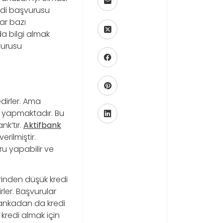
redi başvurusu
ar bazı
da bilgi almak
vurusu
edirler. Ama
ı yapmaktadır. Bu
nk’tır.
Aktifbank
rilmiştir.
u yapabilir ve
rinden düşük kredi
rler. Başvurular
 bankadan da kredi
 kredi almak için