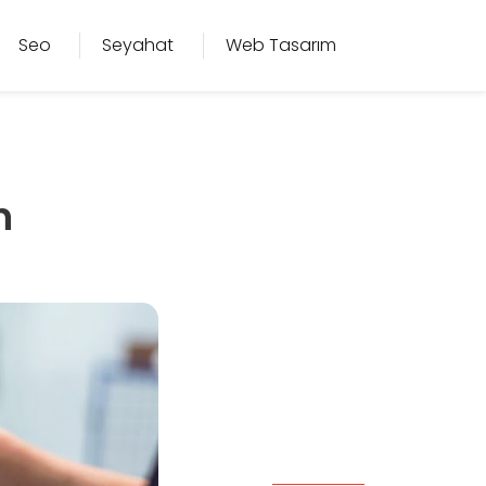
Seo
Seyahat
Web Tasarım
n