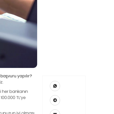
başvuru yapılır?
z.
si her bankanın
n 100.000 TL’ye
runuzun iyi olması