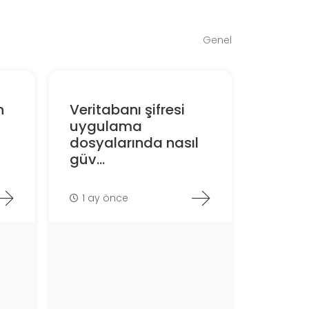
Genel
n
Veritabanı şifresi
uygulama
dosyalarında nasıl
güv...
1 ay önce