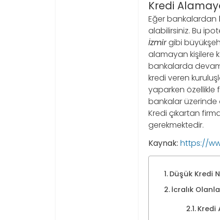
Kredi Alamaya
Eğer bankalardan
alabilirsiniz. Bu ip
İzmir
gibi büyükşehir
alamayan kişilere k
bankalarda devamlı
kredi veren kuruluş
yaparken özellikle f
bankalar üzerinde ça
Kredi çıkartan fir
gerekmektedir.
Kaynak:
https://w
Düşük Kredi 
İcralık Olanl
Kredi