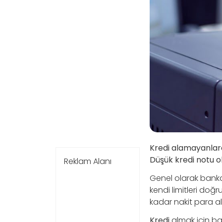
Kredi alamayanlara
Düşük kredi notu o
Reklam Alanı
Genel olarak bankal
kendi limitleri doğr
kadar nakit para al
Kredi
almak için ban