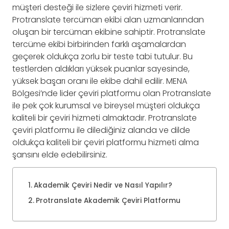
müşteri desteği ile sizlere çeviri hizmeti verir.
Protranslate tercüman ekibi alan uzmanlarından
oluşan bir tercüman ekibine sahiptir. Protranslate
tercüme ekibi birbirinden farklı aşamalardan
geçerek oldukça zorlu bir teste tabi tutulur. Bu
testlerden aldıkları yüksek puanlar sayesinde,
yüksek başarı oranı ile ekibe dahil edilir. MENA
Bölgesi’nde lider çeviri platformu olan Protranslate
ile pek çok kurumsal ve bireysel müşteri oldukça
kaliteli bir çeviri hizmeti almaktadır. Protranslate
çeviri platformu ile dilediğiniz alanda ve dilde
oldukça kaliteli bir çeviri platformu hizmeti alma
şansını elde edebilirsiniz.
Akademik Çeviri Nedir ve Nasıl Yapılır?
Protranslate Akademik Çeviri Platformu