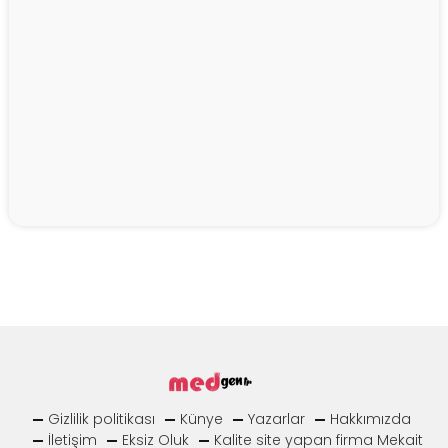
Gizlilik politikası
Künye
Yazarlar
Hakkımızda
İletişim
Eksiz Oluk
Kalite site yapan firma Mekait