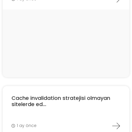
Cache invalidation stratejisi olmayan
sitelerde ed...
1 ay önce