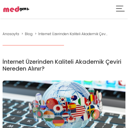
Anasayfa
Blog
İnternet Üzerinden Kaliteli Akademik Çev...
İnternet Üzerinden Kaliteli Akademik Çeviri
Nereden Alınır?