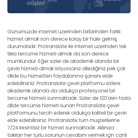
Günümüzde internet üzerinden birbirinden farklı
hizmet almak son derece kolay bir hale gelmiş
durumdadır. Protranslate ile internet üzerinden tek
tıkla tercüme hizmeti almak da son derece
mümkündür. Eğer sizler de akademik alanda bir
çeviri hizmeti almak istiyorsanız dilediğiniz pek çok
dilde bu hizmetten faydalanma şansını elde
edebilirsiniz. Protranslate çeviri platformu sizlere
akademik alanda da oldukça profesyonel bir
tercüme hizmeti sunmaktadır. Sizler de 120’den fazla
dilde tercüme hizmeti sunan Protranslate çeviri
platformunu tercih ederek oldukça kaliteli bir çeviri
elde edebilirsiniz. Protranslate tüm müşterilerine
7/24 kesintisiz bir hizmet sunmaktadır. Aklınıza
takılan her türlü sorunun cevabını vermek için canlı