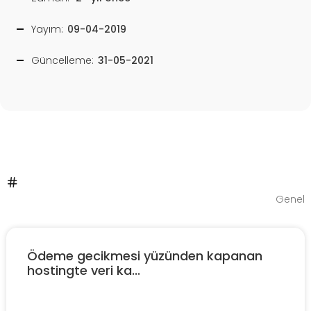
Yayım:
09-04-2019
Güncelleme:
31-05-2021
Genel
Ödeme gecikmesi yüzünden kapanan
hostingte veri ka...