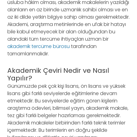
üsluba hâkim olması, akademik makalelerin yazıldığı
alanların en az birinde uzmanlık sahibi olması ve en
az iki dilde yetkin bilgiye sahip olması gerekmektedir.
Akademi, araştırma metinlerinde en ufak bir hatayı
bile kabul etmeyecek bir alan olduğundan bu
alandaki tüm tercüme ihtiyaçları uzman bir
akademik tercüme bürosu
tarafından
tamamlanmalıdır.
Akademik Çeviri Nedir ve Nasıl
Yapılır?
Günümüzde pek çok kişi lisans, ön lisans ve yüksek
lisans gibi farklı seviyelerde eğitimlerine devam
etmektedir. Bu seviyelerde eğitim gören kişilerin
araştırma ödevleri, bilimsel yayın, akademik makale,
tez gibi farklı belgeler hazırlaması gerekmektedir.
Akademik makaleler birbirinden farklı teknik terimler
içermektedir. Bu terimlerin en doğru şekilde