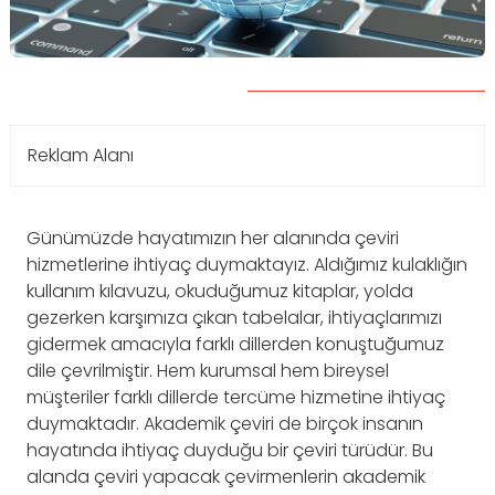
Reklam Alanı
Günümüzde hayatımızın her alanında çeviri
hizmetlerine ihtiyaç duymaktayız. Aldığımız kulaklığın
kullanım kılavuzu, okuduğumuz kitaplar, yolda
gezerken karşımıza çıkan tabelalar, ihtiyaçlarımızı
gidermek amacıyla farklı dillerden konuştuğumuz
dile çevrilmiştir. Hem kurumsal hem bireysel
müşteriler farklı dillerde tercüme hizmetine ihtiyaç
duymaktadır. Akademik çeviri de birçok insanın
hayatında ihtiyaç duyduğu bir çeviri türüdür. Bu
alanda çeviri yapacak çevirmenlerin akademik