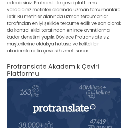
edebilirsiniz. Protranslate çeviri platformu
yolladığınız metinleri alanında uzman tercümanlara
iletir. Bu metinler alanında uzman tercümanlar
tarafından en iyi şekilde tercüme edilir ve son olarak
da kontrol ekibi tarafından en ince ayrıntılarına
kadar denetimi yapılır. Böylece Protranslate siz
müşterilerine oldukça hatasız ve kaliteli bir
akademik metin çevirisi hizmeti sunar.
Protranslate Akademik Çeviri
Platformu