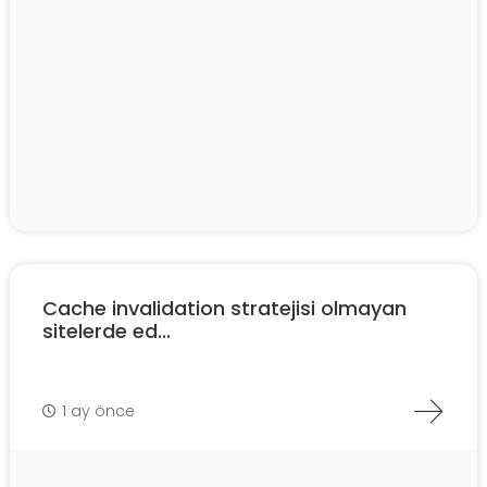
Cache invalidation stratejisi olmayan
sitelerde ed...
1 ay önce