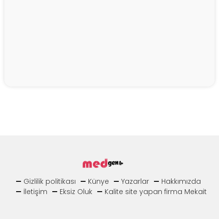
Gizlilik politikası
Künye
Yazarlar
Hakkımızda
İletişim
Eksiz Oluk
Kalite site yapan firma Mekait