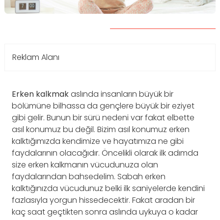
Reklam Alanı
Erken kalkmak
aslında insanların büyük bir
bölümüne bilhassa da gençlere büyük bir eziyet
gibi gelir. Bunun bir sürü nedeni var fakat elbette
asıl konumuz bu değil. Bizim asıl konumuz erken
kalktığımızda kendimize ve hayatımıza ne gibi
faydalarının olacağıdır. Öncelikli olarak ilk adımda
size erken kalkmanın vücudunuza olan
faydalarından bahsedelim. Sabah erken
kalktığınızda vücudunuz belki ilk saniyelerde kendini
fazlasıyla yorgun hissedecektir. Fakat aradan bir
kaç saat geçtikten sonra aslında uykuya o kadar