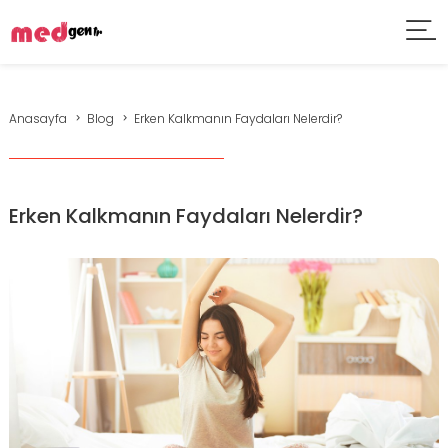
Anasayfa
Blog
Erken Kalkmanın Faydaları Nelerdir?
Erken Kalkmanın Faydaları Nelerdir?