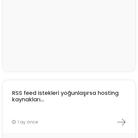
RSS feed istekleri yoğunlaşırsa hosting
kaynakları...
1 ay önce