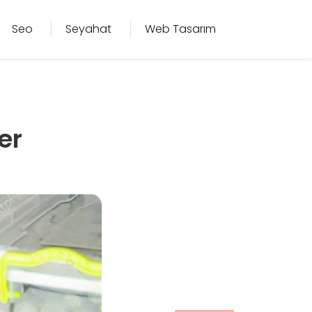
Seo
Seyahat
Web Tasarım
er