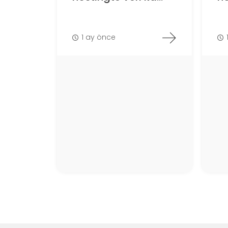
1 ay önce