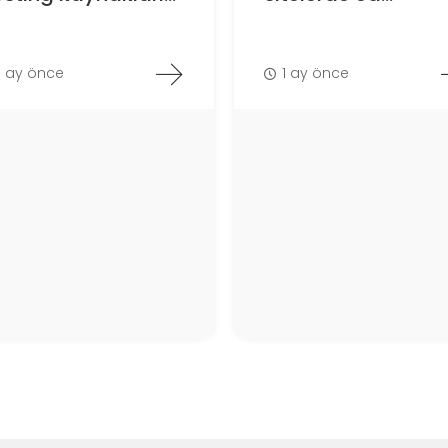
1 ay önce
1 ay önce