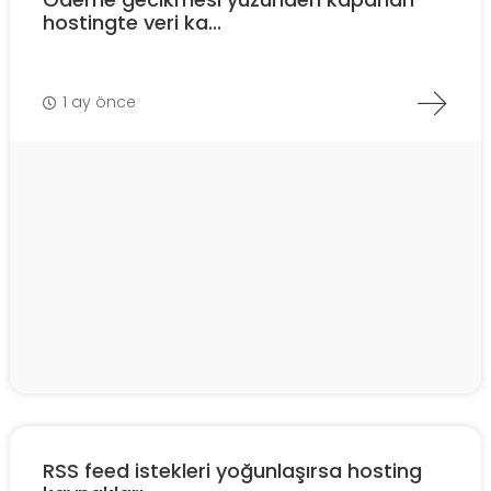
hostingte veri ka...
1 ay önce
RSS feed istekleri yoğunlaşırsa hosting