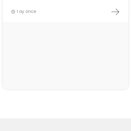
1 ay önce