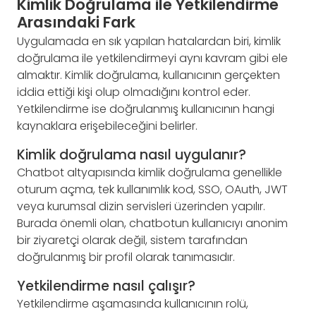
Kimlik Doğrulama ile Yetkilendirme
Arasındaki Fark
Uygulamada en sık yapılan hatalardan biri, kimlik
doğrulama ile yetkilendirmeyi aynı kavram gibi ele
almaktır. Kimlik doğrulama, kullanıcının gerçekten
iddia ettiği kişi olup olmadığını kontrol eder.
Yetkilendirme ise doğrulanmış kullanıcının hangi
kaynaklara erişebileceğini belirler.
Kimlik doğrulama nasıl uygulanır?
Chatbot altyapısında kimlik doğrulama genellikle
oturum açma, tek kullanımlık kod, SSO, OAuth, JWT
veya kurumsal dizin servisleri üzerinden yapılır.
Burada önemli olan, chatbotun kullanıcıyı anonim
bir ziyaretçi olarak değil, sistem tarafından
doğrulanmış bir profil olarak tanımasıdır.
Yetkilendirme nasıl çalışır?
Yetkilendirme aşamasında kullanıcının rolü,