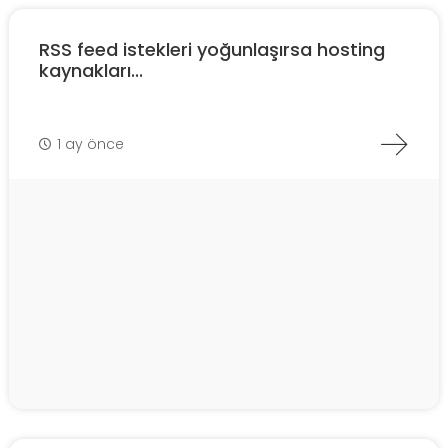
RSS feed istekleri yoğunlaşırsa hosting
kaynakları...
1 ay önce