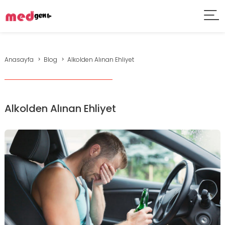
Anasayfa
Blog
Alkolden Alınan Ehliyet
Alkolden Alınan Ehliyet