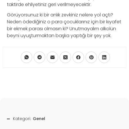
taktirde ehliyetiniz geri verilmeyecektir.
Görüyorsunuz ki bir anlık zevkiniz nelere yol açtı?
Neden ödediğiniz o para çocuklarınız için bir kıyafet
bir ekmek parası olmasın ki? Unutmayalım alkolün
beyni uyuşturmaktan başka yaptığı bir şey yok.
Kategori:
Genel