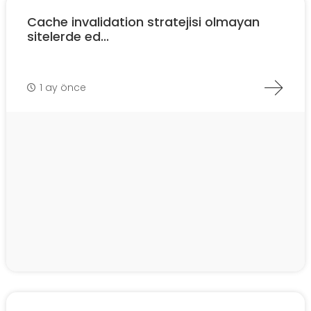
Cache invalidation stratejisi olmayan
sitelerde ed...
1 ay önce